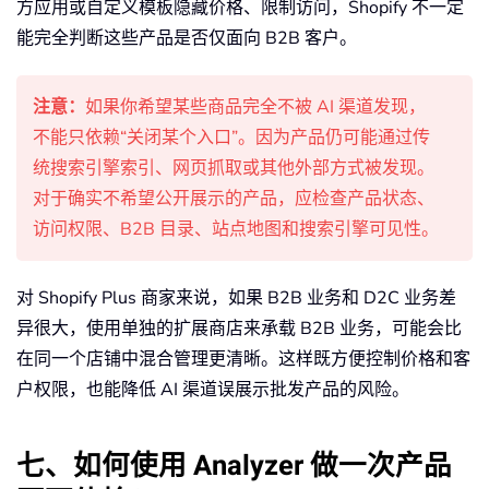
方应用或自定义模板隐藏价格、限制访问，Shopify 不一定
能完全判断这些产品是否仅面向 B2B 客户。
注意：
如果你希望某些商品完全不被 AI 渠道发现，
不能只依赖“关闭某个入口”。因为产品仍可能通过传
统搜索引擎索引、网页抓取或其他外部方式被发现。
对于确实不希望公开展示的产品，应检查产品状态、
访问权限、B2B 目录、站点地图和搜索引擎可见性。
对 Shopify Plus 商家来说，如果 B2B 业务和 D2C 业务差
异很大，使用单独的扩展商店来承载 B2B 业务，可能会比
在同一个店铺中混合管理更清晰。这样既方便控制价格和客
户权限，也能降低 AI 渠道误展示批发产品的风险。
七、如何使用 Analyzer 做一次产品