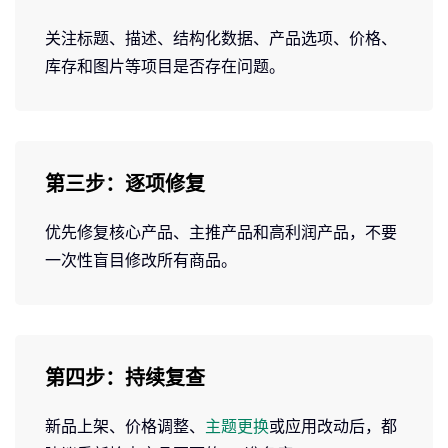
关注标题、描述、结构化数据、产品选项、价格、
库存和图片等项目是否存在问题。
第三步：逐项修复
优先修复核心产品、主推产品和高利润产品，不要
一次性盲目修改所有商品。
第四步：持续复查
新品上架、价格调整、
主题更换
或应用改动后，都