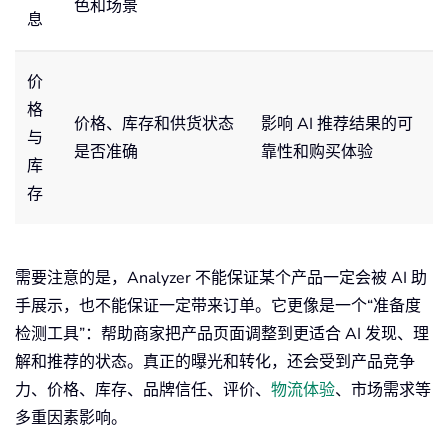
色和场景
息
价
格
价格、库存和供货状态
影响 AI 推荐结果的可
与
是否准确
靠性和购买体验
库
存
需要注意的是，Analyzer 不能保证某个产品一定会被 AI 助
手展示，也不能保证一定带来订单。它更像是一个“准备度
检测工具”：帮助商家把产品页面调整到更适合 AI 发现、理
解和推荐的状态。真正的曝光和转化，还会受到产品竞争
力、价格、库存、品牌信任、评价、
物流体验
、市场需求等
多重因素影响。