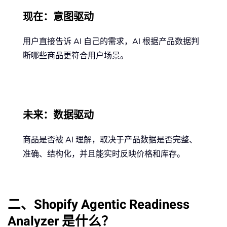
现在：意图驱动
用户直接告诉 AI 自己的需求，AI 根据产品数据判
断哪些商品更符合用户场景。
未来：数据驱动
商品是否被 AI 理解，取决于产品数据是否完整、
准确、结构化，并且能实时反映价格和库存。
二、Shopify Agentic Readiness
Analyzer 是什么？