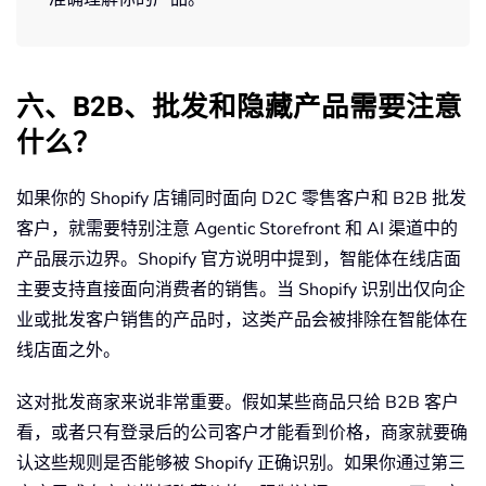
六、B2B、批发和隐藏产品需要注意
什么？
如果你的 Shopify 店铺同时面向 D2C 零售客户和 B2B 批发
客户，就需要特别注意 Agentic Storefront 和 AI 渠道中的
产品展示边界。Shopify 官方说明中提到，智能体在线店面
主要支持直接面向消费者的销售。当 Shopify 识别出仅向企
业或批发客户销售的产品时，这类产品会被排除在智能体在
线店面之外。
这对批发商家来说非常重要。假如某些商品只给 B2B 客户
看，或者只有登录后的公司客户才能看到价格，商家就要确
认这些规则是否能够被 Shopify 正确识别。如果你通过第三