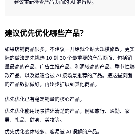
建议重新检查产品页面的 AI 准备度。
建议优先优化哪些产品？
如果店铺商品很多，不建议一开始就全站大规模修改。更实
际的做法是先挑选 10 到 30 个最重要的产品页面，包括销
量最高的产品、广告主推产品、利润较高的产品、季节性爆
款产品，以及最适合被 AI 按场景推荐的产品。把这些页面
的产品数据做好，再逐步扩展到其他商品。
优先优化已有稳定销量的核心产品。
优先优化能用场景描述清楚的产品，例如旅行、通勤、家
居、礼品、健身、美妆等。
优先优化变体较多、容易被 AI 误解的产品。