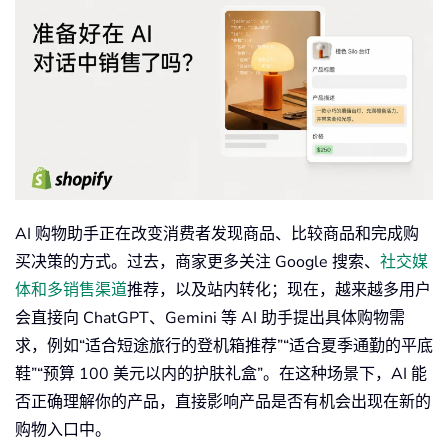
AI 购物助手正在改变消费者发现商品、比较商品和完成购
买决策的方式。过去，商家更多关注 Google 搜索、
社交媒
体和多销售渠道
推荐，以及站内转化；现在，越来越多用户
会直接向 ChatGPT、Gemini 等 AI 助手提出具体购物需
求，例如“适合短途旅行的登机箱推荐”“适合夏季通勤的平底
鞋”“预算 100 美元以内的护肤礼盒”。在这种场景下，AI 能
否正确理解你的产品，直接影响产品是否有机会出现在新的
购物入口中。