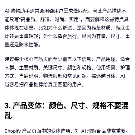
AI 购物助手通常会围绕用户需求做匹配。因此产品描述不
能只写“高品质、舒适、时尚、实用”，而要解释这些特点具
体体现在哪里。比如为什么舒适，是因为鞋垫材质、鞋底设
计还是重量较轻；为什么适合旅行，是因为容量、尺寸、重
量还是防水性能。
建议每个核心产品页面至少覆盖以下信息：产品用途、适合
人群、主要材质、关键尺寸、颜色和规格、使用场景、护理
方式、售后说明、物流限制和常见问题。描述越具体，AI
越容易把产品推荐给真正匹配的用户。
3. 产品变体：颜色、尺寸、规格不要混
乱
Shopify 产品页面中的变体选项，对 AI 理解商品非常重要。