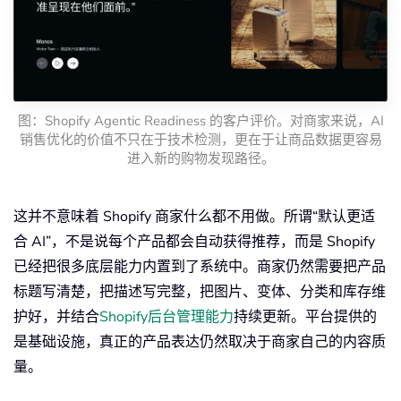
图：Shopify Agentic Readiness 的客户评价。对商家来说，AI
销售优化的价值不只在于技术检测，更在于让商品数据更容易
进入新的购物发现路径。
这并不意味着 Shopify 商家什么都不用做。所谓“默认更适
合 AI”，不是说每个产品都会自动获得推荐，而是 Shopify
已经把很多底层能力内置到了系统中。商家仍然需要把产品
标题写清楚，把描述写完整，把图片、变体、分类和库存维
护好，并结合
Shopify后台管理能力
持续更新。平台提供的
是基础设施，真正的产品表达仍然取决于商家自己的内容质
量。