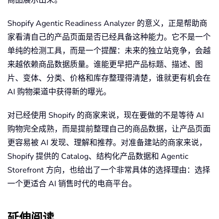
Shopify Agentic Readiness Analyzer 的意义，正是帮助商
家看清自己的产品页面是否已经具备这种能力。它不是一个
单纯的检测工具，而是一个提醒：未来的独立站竞争，会越
来越依赖商品数据质量。谁能更早把产品标题、描述、图
片、变体、分类、价格和库存整理得清楚，谁就更有机会在
AI 购物渠道中获得新的曝光。
对已经使用 Shopify 的商家来说，现在要做的不是等待 AI
购物完全成熟，而是提前整理自己的商品数据，让产品页面
更容易被 AI 发现、理解和推荐。对准备建站的商家来说，
Shopify 提供的 Catalog、结构化产品数据和 Agentic
Storefront 方向，也给出了一个非常具体的选择理由：选择
一个更适合 AI 销售时代的电商平台。
延伸阅读