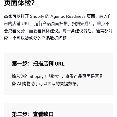
页面体检？
商家可以打开 Shopify 的 Agentic Readiness 页面，输入自
己的店铺 URL，运行产品页面扫描。扫描完成后，重点不
要只看总分，而要看具体建议。每一条建议背后，通常都对
应一个可以被修复的产品数据问题。
第一步：扫描店铺 URL
输入你的 Shopify 店铺地址，查看产品页面是否具
备 AI 购物助手可以读取的关键数据。
第二步：查看缺口