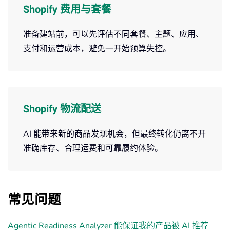
Shopify 费用与套餐
准备建站前，可以先评估不同套餐、主题、应用、
支付和运营成本，避免一开始预算失控。
Shopify 物流配送
AI 能带来新的商品发现机会，但最终转化仍离不开
准确库存、合理运费和可靠履约体验。
常见问题
Agentic Readiness Analyzer 能保证我的产品被 AI 推荐