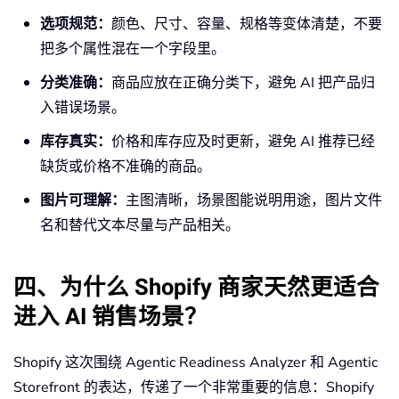
选项规范：
颜色、尺寸、容量、规格等变体清楚，不要
把多个属性混在一个字段里。
分类准确：
商品应放在正确分类下，避免 AI 把产品归
入错误场景。
库存真实：
价格和库存应及时更新，避免 AI 推荐已经
缺货或价格不准确的商品。
图片可理解：
主图清晰，场景图能说明用途，图片文件
名和替代文本尽量与产品相关。
四、为什么 Shopify 商家天然更适合
进入 AI 销售场景？
Shopify 这次围绕 Agentic Readiness Analyzer 和 Agentic
Storefront 的表达，传递了一个非常重要的信息：Shopify