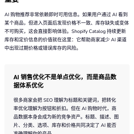
AI 购物推荐非常依赖即时可用信息。如果用户通过 AI 看到
某个商品，但进入页面后发现价格不一致、库存缺失或变体
不可购买，这会直接影响体验。Shopify Catalog 持续更新
库存和定价信息的价值就在这里：它帮助商家减少 AI 渠道
中出现过期价格或错误库存的风险。
AI 销售优化不是单点优化，而是商品数
据体系优化
很多商家会把 SEO 理解为标题和关键词，把转化
率优化理解为按钮和折扣。但在 AI 购物时代，商
品数据本身会成为新的竞争资产。标题、描述、图
片、分类、选项、库存和价格共同决定了 AI 能否
准确理解你的产品。