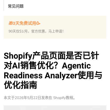
常见问题
🎁3天免费试用🥳
90天仅$1/月，官方优惠，马上申请！
Shopify产品页面是否已针
对AI销售优化？Agentic
Readiness Analyzer使用与
优化指南
本文于
2026年5月22日
发表在
Shopify教程
。