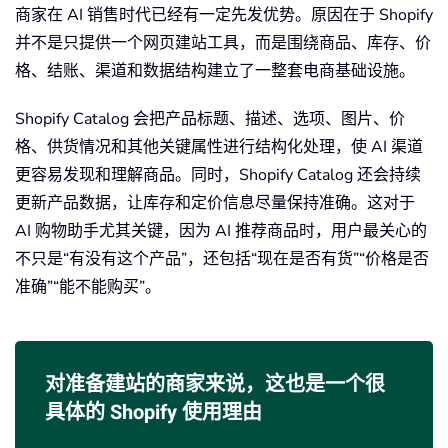
商家在 AI 销售时代已经有一定先发优势。原因在于 Shopify
并不是只提供一个网页建站工具，而是围绕商品、库存、价
格、结账、渠道和数据结构建立了一整套电商基础设施。
Shopify Catalog 会把产品标题、描述、选项、图片、价
格、供货情况和其他关键属性进行结构化处理，使 AI 渠道
更容易发现和理解商品。同时，Shopify Catalog 还会持续
更新产品数据，让库存和定价信息尽量保持准确。这对于
AI 购物助手尤其关键，因为 AI 推荐商品时，用户最关心的
不只是“有没有这个产品”，还包括“现在是否有货”“价格是否
准确”“能不能购买”。
对准备建站的商家来说，这也是一个很
具体的 Shopify 使用理由