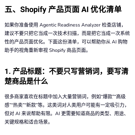
五、Shopify 产品页面 AI 优化清单
如果你准备使用 Agentic Readiness Analyzer 检查店铺，
建议不要只把它当成一次技术扫描，而是把它当成一次系统
性的产品页面优化。下面这份清单，可以帮助你从 AI 购物
助手的视角重新审视 Shopify 商品页面。
1. 产品标题：不要只写营销词，要写清
楚商品是什么
很多商家喜欢在标题中加入大量营销词，例如“爆款”“高级
感”“热卖”“新款”等。这类词对人类用户可能有一定吸引力，
但对 AI 来说帮助有限。AI 更需要知道商品的类型、用途、
关键规格和适合场景。