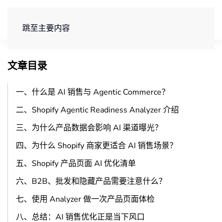
免费试用
跳至主要内容
文章目录
一、什么是 AI 销售与 Agentic Commerce？
二、Shopify Agentic Readiness Analyzer 介绍
三、为什么产品数据会影响 AI 渠道曝光？
四、为什么 Shopify 商家更适合 AI 销售场景？
五、Shopify 产品页面 AI 优化清单
六、B2B、批发和隐藏产品需要注意什么？
七、使用 Analyzer 做一次产品页面体检
八、总结：AI 销售优化正是当下风口