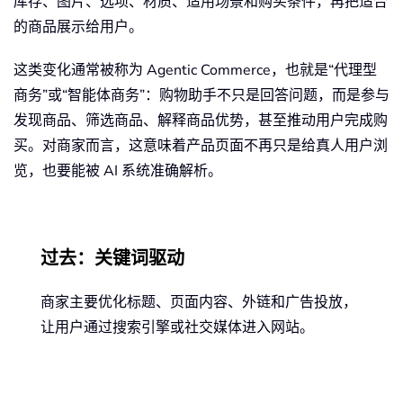
库存、图片、选项、材质、适用场景和购买条件，再把适合
的商品展示给用户。
这类变化通常被称为 Agentic Commerce，也就是“代理型
商务”或“智能体商务”：购物助手不只是回答问题，而是参与
发现商品、筛选商品、解释商品优势，甚至推动用户完成购
买。对商家而言，这意味着产品页面不再只是给真人用户浏
览，也要能被 AI 系统准确解析。
过去：关键词驱动
商家主要优化标题、页面内容、外链和广告投放，
让用户通过搜索引擎或社交媒体进入网站。