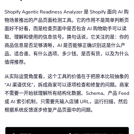
Shopify Agentic Readiness Analyzer 是 Shopify 面向 AI 购
物场景推出的产品页面检测工具。它的作用不是简单判断页
面好不好看，而是检查页面中是否包含 AI 购物助手可以读
取、理解和使用的信息信号。换句话说，它关注的是：你的
商品信息是否足够清晰，AI 是否能够正确识别这是什么产
品、适合谁、有什么选项、多少钱、是否有货，以及为什么
值得推荐。
从实际运营角度看，这个工具的价值在于把原本比较抽象的
“AI 渠道优化”，拆成商家可以逐项检查和修复的问题。商家
不需要一开始就理解所有结构化数据、Schema、产品 Feed
或 AI 索引机制，只需要先输入店铺 URL，运行扫描，然后
根据系统反馈逐步修复产品页面中的问题。