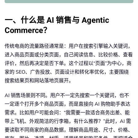
一、什么是 AI 销售与 Agentic
Commerce？
传统电商的流量路径通常是：用户在搜索引擎输入关键词，
进入商品页面或分类页面，自己阅读信息、比较价格、查看
评价，然后再决定是否下单。这个过程以“页面”为中心，商
家的 SEO、广告投放、页面设计和转化率优化，主要围绕
搜索结果页和网站落地页展开。
AI 销售场景则不同。用户不一定先搜索一个关键词，也不
一定逐个打开多个商品页面，而是直接向 AI 购物助手表达
需求。比如用户可能会问：“我需要一款适合商务出差、能
带上飞机、外观简洁的行李箱，有什么推荐？”此时，AI 需
要读取不同商家的商品数据，理解商品用途、尺寸、价格、