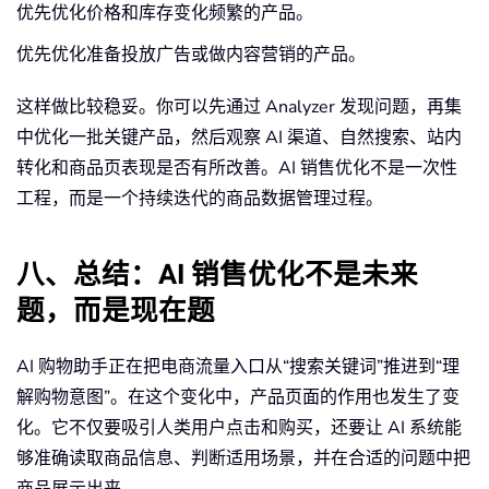
优先优化价格和库存变化频繁的产品。
优先优化准备投放广告或做内容营销的产品。
这样做比较稳妥。你可以先通过 Analyzer 发现问题，再集
中优化一批关键产品，然后观察 AI 渠道、自然搜索、站内
转化和商品页表现是否有所改善。AI 销售优化不是一次性
工程，而是一个持续迭代的商品数据管理过程。
八、总结：AI 销售优化不是未来
题，而是现在题
AI 购物助手正在把电商流量入口从“搜索关键词”推进到“理
解购物意图”。在这个变化中，产品页面的作用也发生了变
化。它不仅要吸引人类用户点击和购买，还要让 AI 系统能
够准确读取商品信息、判断适用场景，并在合适的问题中把
商品展示出来。