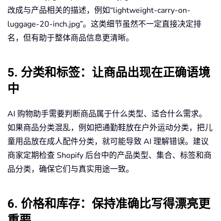
改成与产品相关的描述，例如“lightweight-carry-on-
luggage-20-inch.jpg”。这类细节虽然不一定直接决定排
名，但有助于整体商品信息更清晰。
5. 分类和标签：让商品出现在正确语境
中
AI 购物助手需要判断商品属于什么类型、适合什么需求。
如果商品分类混乱，例如把通勤鞋放在户外运动分类，把儿
童用品放在成人配件分类，就可能导致 AI 理解错误。建议
商家定期检查 Shopify 后台中的产品类型、集合、标签和商
品分类，确保它们与真实用途一致。
6. 价格和库存：保持准确比写得漂亮更
重要