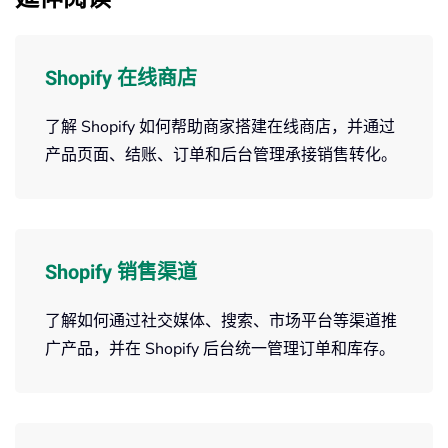
Shopify 在线商店
了解 Shopify 如何帮助商家搭建在线商店，并通过
产品页面、结账、订单和后台管理承接销售转化。
Shopify 销售渠道
了解如何通过社交媒体、搜索、市场平台等渠道推
广产品，并在 Shopify 后台统一管理订单和库存。