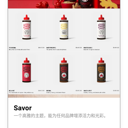
Savor
一个高雅的主题，能为任何品牌增添活力和光彩。