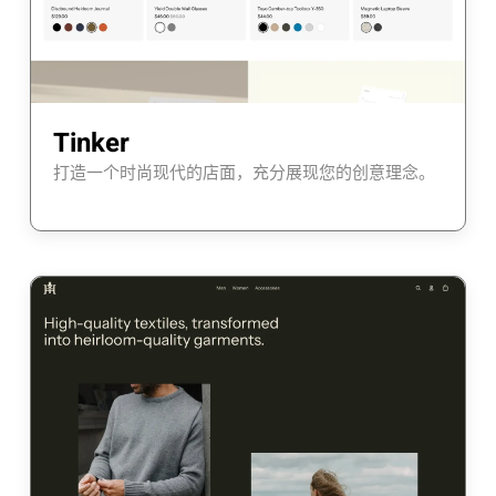
Tinker
打造一个时尚现代的店面，充分展现您的创意理念。