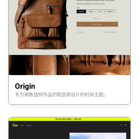
Origin
专为销售独特作品的制造商设计的时尚主题。