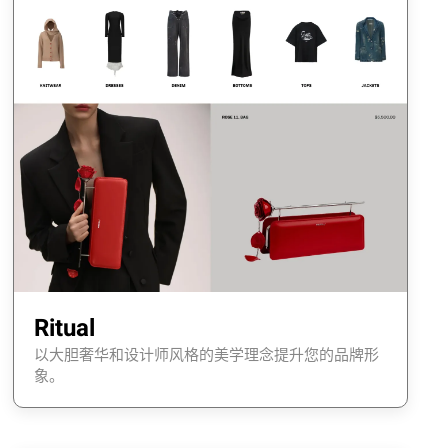
Ritual
以大胆奢华和设计师风格的美学理念提升您的品牌形
象。