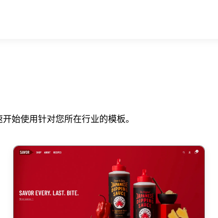
速开始使用针对您所在行业的模板。