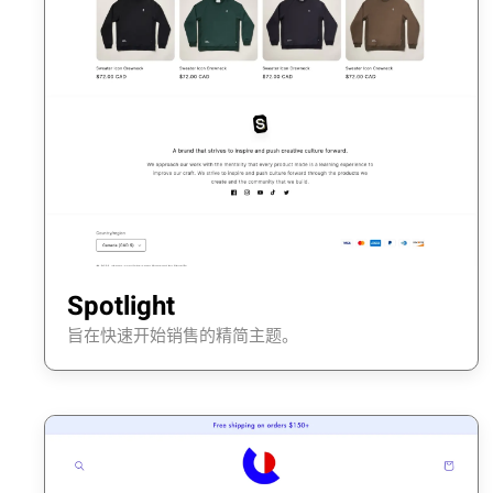
Spotlight
旨在快速开始销售的精简主题。