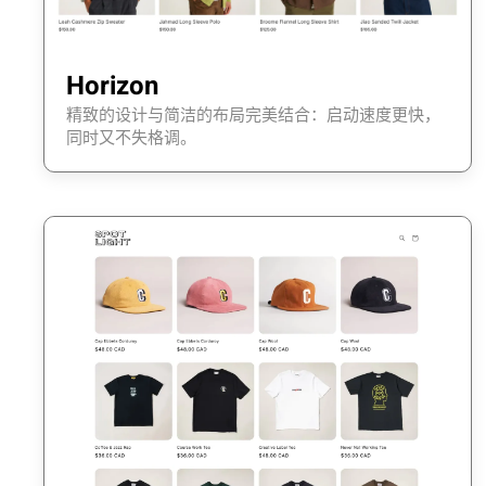
Horizon
精致的设计与简洁的布局完美结合：启动速度更快，
同时又不失格调。