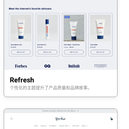
Refresh
个性化的主题提升了产品质量和品牌故事。