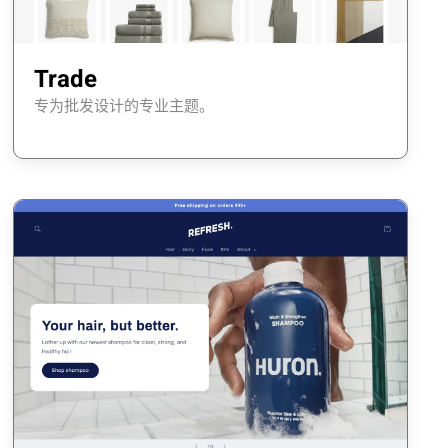
Trade
专为批发设计的专业主题。