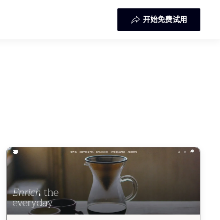
开始免费试用