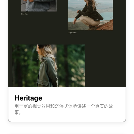
Heritage
用丰富的视觉效果和沉浸式体验讲述一个真实的故
事。