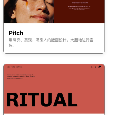
Pitch
用明亮、美观、吸引人的版面设计，大胆地进行宣
传。