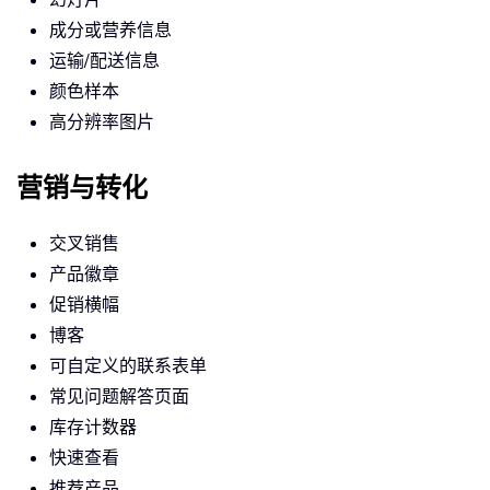
成分或营养信息
运输/配送信息
颜色样本
高分辨率图片
营销与转化
交叉销售
产品徽章
促销横幅
博客
可自定义的联系表单
常见问题解答页面
库存计数器
快速查看
推荐产品