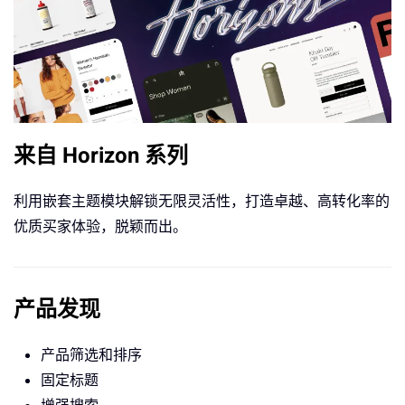
来自 Horizon 系列
利用嵌套主题模块解锁无限灵活性，打造卓越、高转化率的
优质买家体验，脱颖而出。
产品发现
产品筛选和排序
固定标题