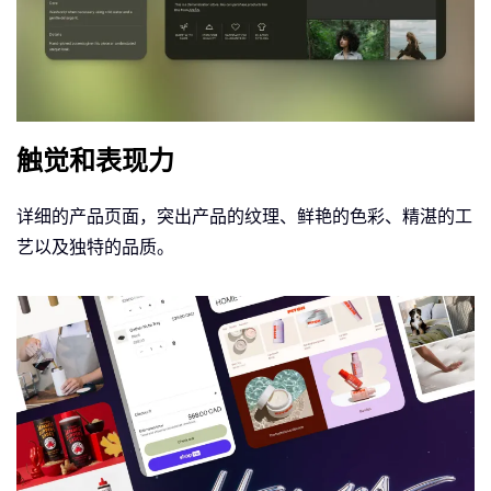
触觉和表现力
详细的产品页面，突出产品的纹理、鲜艳的色彩、精湛的工
艺以及独特的品质。