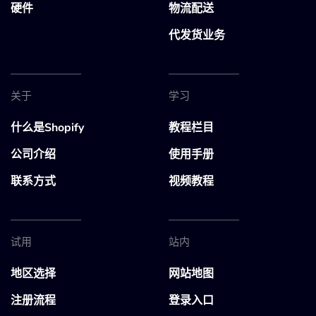
硬件
物流配送
代发货业务
关于
学习
什么是Shopify
教程栏目
公司介绍
使用手册
联系方式
视频教程
试用
站内
地区选择
网站地图
注册流程
登录入口