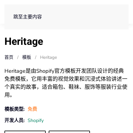
免费试用
跳至主要内容
Heritage
首页
模板
Heritage
Heritage是由Shopify官方模板开发团队设计的经典
免费模板，它用丰富的视觉效果和沉浸式体验讲述一
个真实的故事，适合箱包、鞋袜、服饰等服装行业使
用。
模板类型:
免费
开发人员:
Shopify