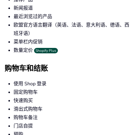
新闻报道
最近浏览过的产品
欧盟官方语言翻译（英语、法语、意大利语、德语、西
班牙语）
菜单栏内促销
数量定价
Shopify Plus
购物车和结账
使用 Shop 登录
固定购物车
快速购买
滑出式购物车
购物车备注
门店自提
预购