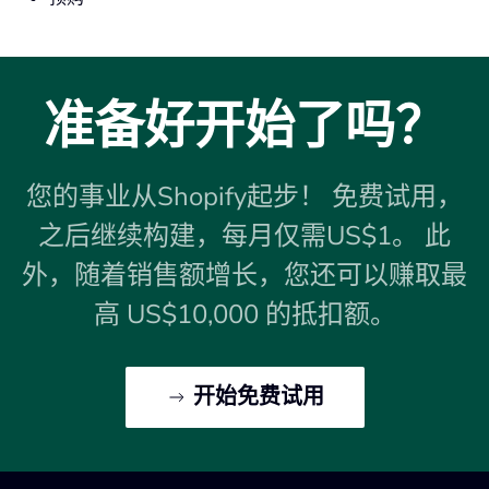
准备好开始了吗？
您的事业从Shopify起步！ 免费试用，
之后继续构建，每月仅需US$1。 此
外，随着销售额增长，您还可以赚取最
高 US$10,000 的抵扣额。
开始免费试用