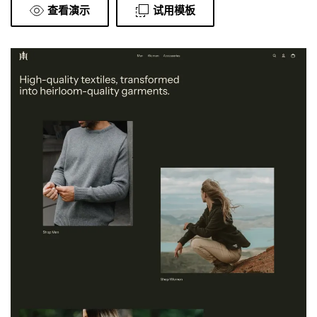
查看演示
试用模板