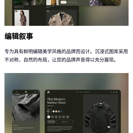
编辑叙事
专为具有鲜明编辑美学风格的品牌而设计。沉浸式图库采用
不对称、自然的布局，让您的品牌声音得以充分展现。