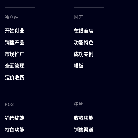
独立站
网店
开始创业
在线商店
销售产品
功能特色
市场推广
成功案例
全面管理
模板
定价收费
POS
经营
销售终端
收款功能
特色功能
销售渠道