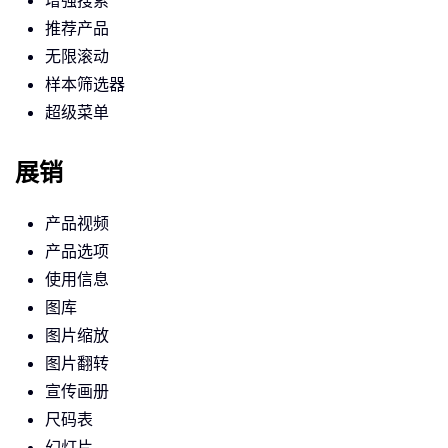
增强搜索
推荐产品
无限滚动
样本筛选器
超级菜单
展销
产品视频
产品选项
使用信息
图库
图片缩放
图片翻转
宣传画册
尺码表
幻灯片