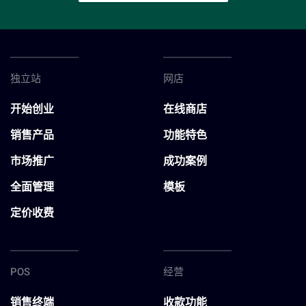
独立站
网店
开始创业
在线商店
销售产品
功能特色
市场推广
成功案例
全面管理
模板
定价收费
POS
经营
销售终端
收款功能