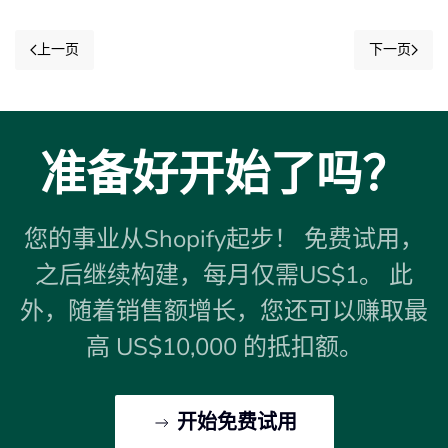
上一页
下一页
准备好开始了吗？
您的事业从Shopify起步！ 免费试用，
之后继续构建，每月仅需US$1。 此
外，随着销售额增长，您还可以赚取最
高 US$10,000 的抵扣额。
开始免费试用