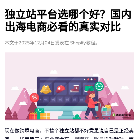
独立站平台选哪个好？国内
出海电商必看的真实对比
本文于
2025年12月04日
发表在
Shopify教程
。
现在做跨境电商，不搞个独立站都不好意思说自己是正经卖