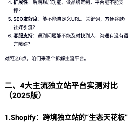
扩展性
：后期想加功能、做品牌定制，平台能不能支
撑？
SEO友好度
：能不能自定义URL、关键词，方便谷歌/
社媒引流？
客服支持
：遇到问题能不能及时找到人，沟通有没有语
言障碍？
对照这6点，咱们来逐个拆解主流平台。
二、4大主流独立站平台实测对比
（2025版）
1.Shopify：跨境独立站的“生态天花板”