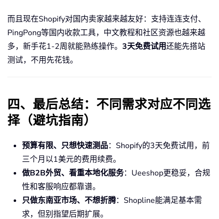
而且现在Shopify对国内卖家越来越友好：支持连连支付、
PingPong等国内收款工具，中文教程和社区资源也越来越
多，新手花1-2周就能熟练操作。
3天免费试用
还能先搭站
测试，不用先花钱。
四、最后总结：不同需求对应不同选
择（避坑指南）
预算有限、只想快速测品
：Shopify的3天免费试用，前
三个月以1美元的费用续费。
做B2B外贸、看重本地化服务
：Ueeshop更稳妥，合规
性和客服响应都靠谱。
只做东南亚市场、不想折腾
：Shopline能满足基本需
求，但别指望后期扩展。