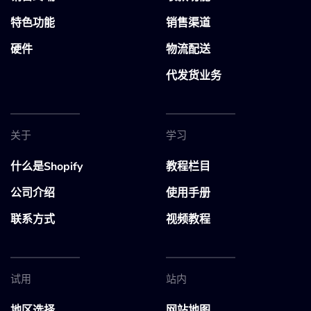
特色功能
销售渠道
硬件
物流配送
代发货业务
关于
学习
什么是Shopify
教程栏目
公司介绍
使用手册
联系方式
视频教程
试用
站内
地区选择
网站地图