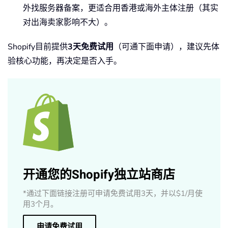
外找服务器备案，更适合用香港或海外主体注册（其实
对出海卖家影响不大）。
Shopify目前提供
3天免费试用
（可通下面申请），建议先体
验核心功能，再决定是否入手。
开通您的Shopify独立站商店
*通过下面链接注册可申请免费试用3天，并以$1/月使
用3个月。
申请免费试用