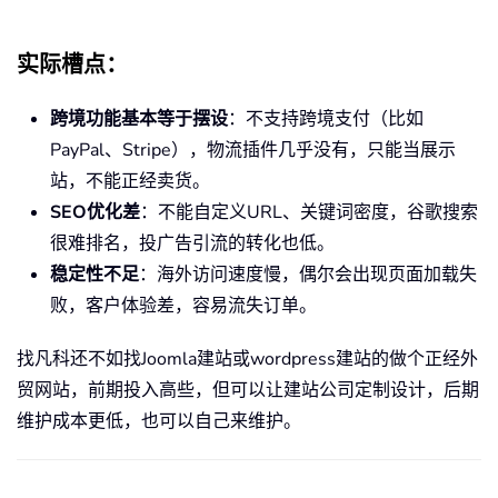
实际槽点
：
跨境功能基本等于摆设
：不支持跨境支付（比如
PayPal、Stripe），物流插件几乎没有，只能当展示
站，不能正经卖货。
SEO优化差
：不能自定义URL、关键词密度，谷歌搜索
很难排名，投广告引流的转化也低。
稳定性不足
：海外访问速度慢，偶尔会出现页面加载失
败，客户体验差，容易流失订单。
找凡科还不如找Joomla建站或wordpress建站的做个正经外
贸网站，前期投入高些，但可以让建站公司定制设计，后期
维护成本更低，也可以自己来维护。